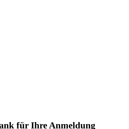
Dank für Ihre Anmeldung