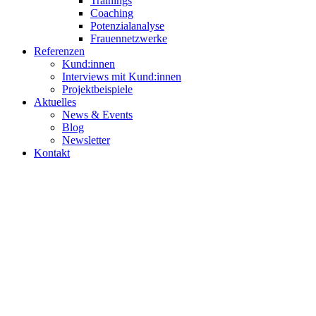
Trainings
Coaching
Potenzialanalyse
Frauennetzwerke
Referenzen
Kund:innen
Interviews mit Kund:innen
Projektbeispiele
Aktuelles
News & Events
Blog
Newsletter
Kontakt