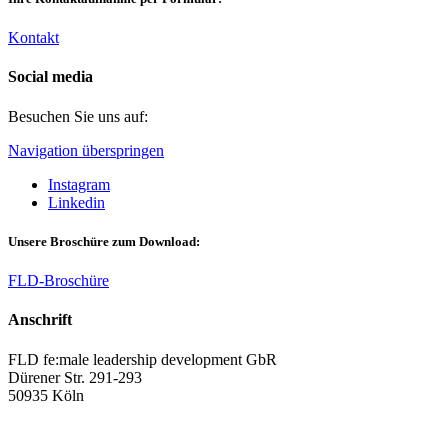
Kontakt
Social media
Besuchen Sie uns auf:
Navigation überspringen
Instagram
Linkedin
Unsere Broschüre zum Download:
FLD-Broschüre
Anschrift
FLD fe:male leadership development GbR
Dürener Str. 291-293
50935 Köln