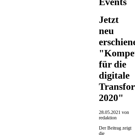
Events
Jetzt
neu
erschien
"Kompe
für die
digitale
Transfo
2020"
28.05.2021
von
redaktion
Der Beitrag zeigt
die