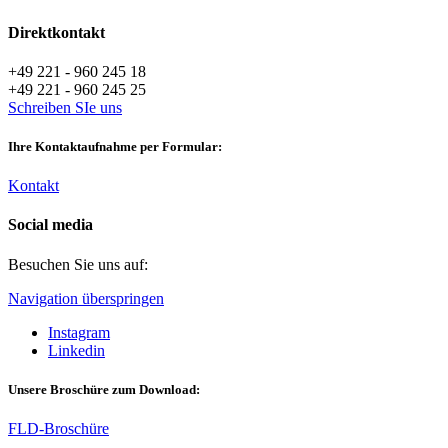
Direktkontakt
+49 221 - 960 245 18
+49 221 - 960 245 25
Schreiben SIe uns
Ihre Kontaktaufnahme per Formular:
Kontakt
Social media
Besuchen Sie uns auf:
Navigation überspringen
Instagram
Linkedin
Unsere Broschüre zum Download:
FLD-Broschüre